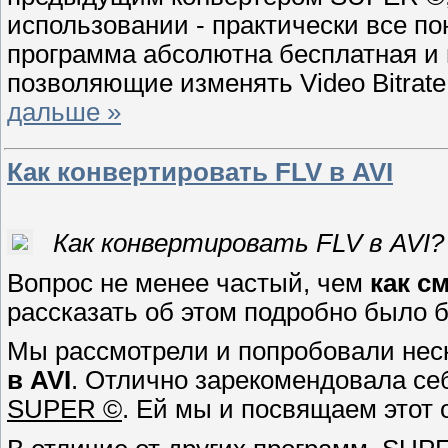
использовании - практически все по
программа абсолютна бесплатная и 
позволяющие изменять Video Bitrate,
дальше »
Как конвертировать FLV в AVI
Как конвертировать FLV в AVI?
Вопрос не менее частый, чем
как с
рассказать об этом подробно было б
Мы рассмотрели и попробовали нес
в AVI
. Отлично зарекомендовала се
SUPER ©
. Ей мы и посвящаем этот 