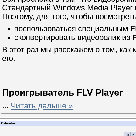
Стандартный Windows Media Player 
Поэтому, для того, чтобы посмотрет
воспользоваться специальным
F
сконвертировать видеоролик из
В этот раз мы расскажем о том, как
его.
Проигрыватель FLV Player
...
Читать дальше »
Calendar
Пн
Вт